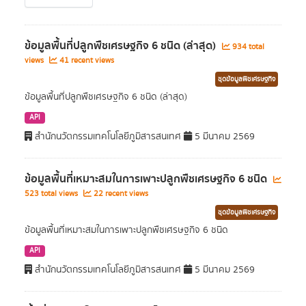
ข้อมูลพื้นที่ปลูกพืชเศรษฐกิจ 6 ชนิด (ล่าสุด)
934 total
views
41 recent views
ชุดข้อมูลพืชเศรษฐกิจ
ข้อมูลพื้นที่ปลูกพืชเศรษฐกิจ 6 ชนิด (ล่าสุด)
API
สำนักนวัตกรรมเทคโนโลยีภูมิสารสนเทศ
5 มีนาคม 2569
ข้อมูลพื้นที่เหมาะสมในการเพาะปลูกพืชเศรษฐกิจ 6 ชนิด
523 total views
22 recent views
ชุดข้อมูลพืชเศรษฐกิจ
ข้อมูลพื้นที่เหมาะสมในการเพาะปลูกพืชเศรษฐกิจ 6 ชนิด
API
สำนักนวัตกรรมเทคโนโลยีภูมิสารสนเทศ
5 มีนาคม 2569