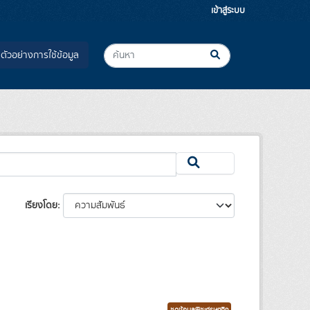
เข้าสู่ระบบ
ตัวอย่างการใช้ข้อมูล
เรียงโดย