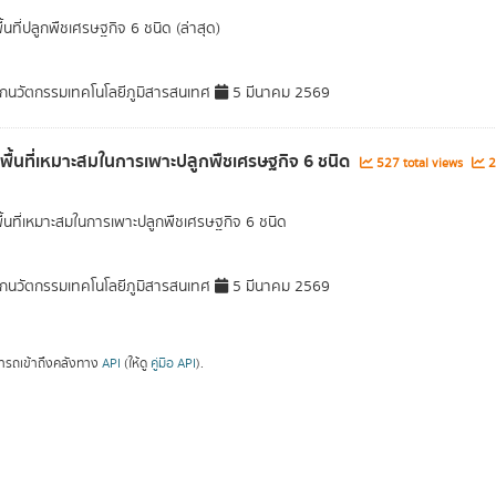
ื้นที่ปลูกพืชเศรษฐกิจ 6 ชนิด (ล่าสุด)
กนวัตกรรมเทคโนโลยีภูมิสารสนเทศ
5 มีนาคม 2569
ลพื้นที่เหมาะสมในการเพาะปลูกพืชเศรษฐกิจ 6 ชนิด
527 total views
2
พื้นที่เหมาะสมในการเพาะปลูกพืชเศรษฐกิจ 6 ชนิด
กนวัตกรรมเทคโนโลยีภูมิสารสนเทศ
5 มีนาคม 2569
ารถเข้าถึงคลังทาง
API
(ให้ดู
คู่มือ API
).