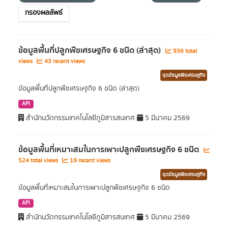
กรองผลลัพธ์
ข้อมูลพื้นที่ปลูกพืชเศรษฐกิจ 6 ชนิด (ล่าสุด)
936 total
views
43 recent views
ชุดข้อมูลพืชเศรษฐกิจ
ข้อมูลพื้นที่ปลูกพืชเศรษฐกิจ 6 ชนิด (ล่าสุด)
API
สำนักนวัตกรรมเทคโนโลยีภูมิสารสนเทศ
5 มีนาคม 2569
ข้อมูลพื้นที่เหมาะสมในการเพาะปลูกพืชเศรษฐกิจ 6 ชนิด
524 total views
19 recent views
ชุดข้อมูลพืชเศรษฐกิจ
ข้อมูลพื้นที่เหมาะสมในการเพาะปลูกพืชเศรษฐกิจ 6 ชนิด
API
สำนักนวัตกรรมเทคโนโลยีภูมิสารสนเทศ
5 มีนาคม 2569