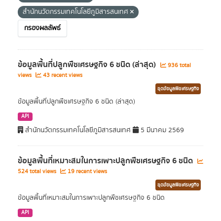
สำนักนวัตกรรมเทคโนโลยีภูมิสารสนเทศ
กรองผลลัพธ์
ข้อมูลพื้นที่ปลูกพืชเศรษฐกิจ 6 ชนิด (ล่าสุด)
936 total
views
43 recent views
ชุดข้อมูลพืชเศรษฐกิจ
ข้อมูลพื้นที่ปลูกพืชเศรษฐกิจ 6 ชนิด (ล่าสุด)
API
สำนักนวัตกรรมเทคโนโลยีภูมิสารสนเทศ
5 มีนาคม 2569
ข้อมูลพื้นที่เหมาะสมในการเพาะปลูกพืชเศรษฐกิจ 6 ชนิด
524 total views
19 recent views
ชุดข้อมูลพืชเศรษฐกิจ
ข้อมูลพื้นที่เหมาะสมในการเพาะปลูกพืชเศรษฐกิจ 6 ชนิด
API