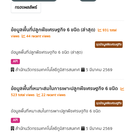
กรองผลลัพธ์
ข้อมูลพื้นที่ปลูกพืชเศรษฐกิจ 6 ชนิด (ล่าสุด)
931 total
views
44 recent views
ชุดข้อมูลพืชเศรษฐกิจ
ข้อมูลพื้นที่ปลูกพืชเศรษฐกิจ 6 ชนิด (ล่าสุด)
API
สำนักนวัตกรรมเทคโนโลยีภูมิสารสนเทศ
5 มีนาคม 2569
ข้อมูลพื้นที่เหมาะสมในการเพาะปลูกพืชเศรษฐกิจ 6 ชนิด
523 total views
22 recent views
ชุดข้อมูลพืชเศรษฐกิจ
ข้อมูลพื้นที่เหมาะสมในการเพาะปลูกพืชเศรษฐกิจ 6 ชนิด
API
สำนักนวัตกรรมเทคโนโลยีภูมิสารสนเทศ
5 มีนาคม 2569