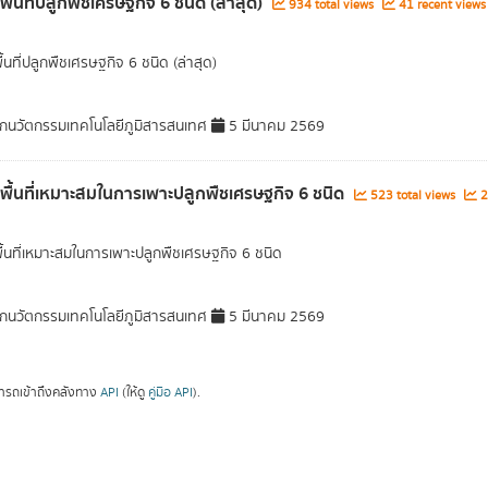
พื้นที่ปลูกพืชเศรษฐกิจ 6 ชนิด (ล่าสุด)
934 total views
41 recent views
ื้นที่ปลูกพืชเศรษฐกิจ 6 ชนิด (ล่าสุด)
กนวัตกรรมเทคโนโลยีภูมิสารสนเทศ
5 มีนาคม 2569
ลพื้นที่เหมาะสมในการเพาะปลูกพืชเศรษฐกิจ 6 ชนิด
523 total views
2
พื้นที่เหมาะสมในการเพาะปลูกพืชเศรษฐกิจ 6 ชนิด
กนวัตกรรมเทคโนโลยีภูมิสารสนเทศ
5 มีนาคม 2569
ารถเข้าถึงคลังทาง
API
(ให้ดู
คู่มือ API
).