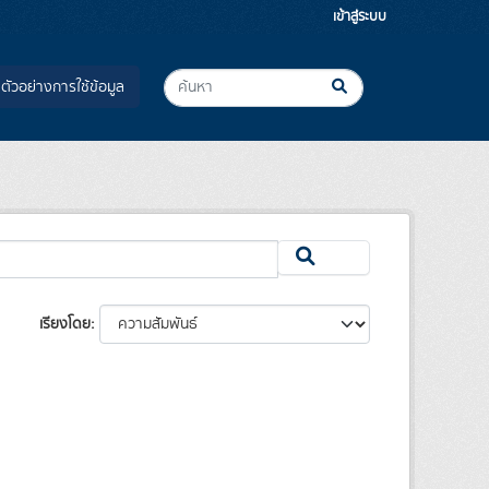
เข้าสู่ระบบ
ตัวอย่างการใช้ข้อมูล
เรียงโดย