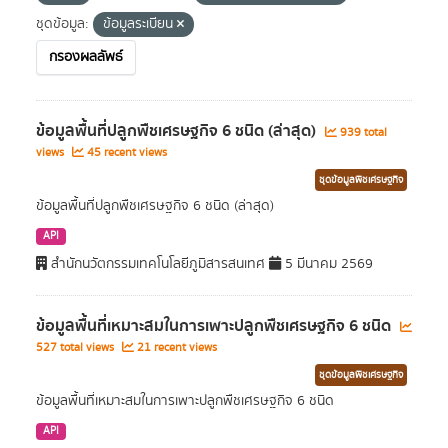
ชุดข้อมูล:
ข้อมูลระเบียน
กรองผลลัพธ์
ข้อมูลพื้นที่ปลูกพืชเศรษฐกิจ 6 ชนิด (ล่าสุด)
939 total
views
45 recent views
ชุดข้อมูลพืชเศรษฐกิจ
ข้อมูลพื้นที่ปลูกพืชเศรษฐกิจ 6 ชนิด (ล่าสุด)
API
สำนักนวัตกรรมเทคโนโลยีภูมิสารสนเทศ
5 มีนาคม 2569
ข้อมูลพื้นที่เหมาะสมในการเพาะปลูกพืชเศรษฐกิจ 6 ชนิด
527 total views
21 recent views
ชุดข้อมูลพืชเศรษฐกิจ
ข้อมูลพื้นที่เหมาะสมในการเพาะปลูกพืชเศรษฐกิจ 6 ชนิด
API