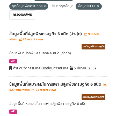
ชุดข้อมูลพืชเศรษฐกิจ
ประเภทชุดข้อมูล:
ข้อมูลระเบียน
กรองผลลัพธ์
ข้อมูลพื้นที่ปลูกพืชเศรษฐกิจ 6 ชนิด (ล่าสุด)
939 total
views
45 recent views
ชุดข้อมูลพืชเศรษฐกิจ
ข้อมูลพื้นที่ปลูกพืชเศรษฐกิจ 6 ชนิด (ล่าสุด)
API
สำนักนวัตกรรมเทคโนโลยีภูมิสารสนเทศ
5 มีนาคม 2569
ข้อมูลพื้นที่เหมาะสมในการเพาะปลูกพืชเศรษฐกิจ 6 ชนิด
527 total views
21 recent views
ชุดข้อมูลพืชเศรษฐกิจ
ข้อมูลพื้นที่เหมาะสมในการเพาะปลูกพืชเศรษฐกิจ 6 ชนิด
API