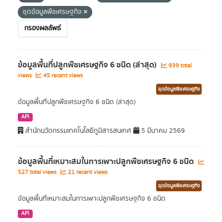
ชุดข้อมูลพืชเศรษฐกิจ
กรองผลลัพธ์
ข้อมูลพื้นที่ปลูกพืชเศรษฐกิจ 6 ชนิด (ล่าสุด)
939 total
views
45 recent views
ชุดข้อมูลพืชเศรษฐกิจ
ข้อมูลพื้นที่ปลูกพืชเศรษฐกิจ 6 ชนิด (ล่าสุด)
API
สำนักนวัตกรรมเทคโนโลยีภูมิสารสนเทศ
5 มีนาคม 2569
ข้อมูลพื้นที่เหมาะสมในการเพาะปลูกพืชเศรษฐกิจ 6 ชนิด
527 total views
21 recent views
ชุดข้อมูลพืชเศรษฐกิจ
ข้อมูลพื้นที่เหมาะสมในการเพาะปลูกพืชเศรษฐกิจ 6 ชนิด
API