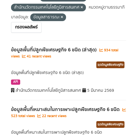
สำนักนวัตกรรมเทคโนโลยีภูมิสารสนเทศ
หมวดหมู่ตามธรรมาภิ
บาลข้อมูล:
ข้อมูลสาธารณะ
กรองผลลัพธ์
ข้อมูลพื้นที่ปลูกพืชเศรษฐกิจ 6 ชนิด (ล่าสุด)
934 total
views
41 recent views
ชุดข้อมูลพืชเศรษฐกิจ
ข้อมูลพื้นที่ปลูกพืชเศรษฐกิจ 6 ชนิด (ล่าสุด)
API
สำนักนวัตกรรมเทคโนโลยีภูมิสารสนเทศ
5 มีนาคม 2569
ข้อมูลพื้นที่เหมาะสมในการเพาะปลูกพืชเศรษฐกิจ 6 ชนิด
523 total views
22 recent views
ชุดข้อมูลพืชเศรษฐกิจ
ข้อมูลพื้นที่เหมาะสมในการเพาะปลูกพืชเศรษฐกิจ 6 ชนิด