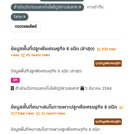
สำนักนวัตกรรมเทคโนโลยีภูมิสารสนเทศ
การเข้าถึง:
false
กรองผลลัพธ์
ข้อมูลพื้นที่ปลูกพืชเศรษฐกิจ 6 ชนิด (ล่าสุด)
939 total
views
45 recent views
ชุดข้อมูลพืชเศรษฐกิจ
ข้อมูลพื้นที่ปลูกพืชเศรษฐกิจ 6 ชนิด (ล่าสุด)
API
สำนักนวัตกรรมเทคโนโลยีภูมิสารสนเทศ
5 มีนาคม 2569
ข้อมูลพื้นที่เหมาะสมในการเพาะปลูกพืชเศรษฐกิจ 6 ชนิด
527 total views
21 recent views
ชุดข้อมูลพืชเศรษฐกิจ
ข้อมูลพื้นที่เหมาะสมในการเพาะปลูกพืชเศรษฐกิจ 6 ชนิด