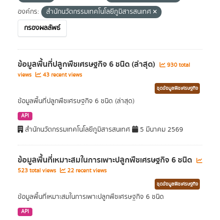
องค์กร:
สำนักนวัตกรรมเทคโนโลยีภูมิสารสนเทศ
กรองผลลัพธ์
ข้อมูลพื้นที่ปลูกพืชเศรษฐกิจ 6 ชนิด (ล่าสุด)
930 total
views
43 recent views
ชุดข้อมูลพืชเศรษฐกิจ
ข้อมูลพื้นที่ปลูกพืชเศรษฐกิจ 6 ชนิด (ล่าสุด)
API
สำนักนวัตกรรมเทคโนโลยีภูมิสารสนเทศ
5 มีนาคม 2569
ข้อมูลพื้นที่เหมาะสมในการเพาะปลูกพืชเศรษฐกิจ 6 ชนิด
523 total views
22 recent views
ชุดข้อมูลพืชเศรษฐกิจ
ข้อมูลพื้นที่เหมาะสมในการเพาะปลูกพืชเศรษฐกิจ 6 ชนิด
API