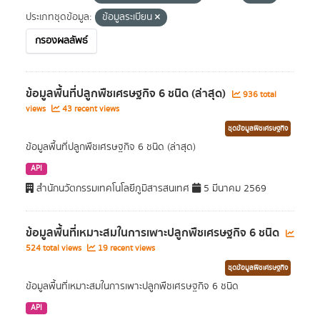
ประเภทชุดข้อมูล:
ข้อมูลระเบียน
กรองผลลัพธ์
ข้อมูลพื้นที่ปลูกพืชเศรษฐกิจ 6 ชนิด (ล่าสุด)
936 total
views
43 recent views
ชุดข้อมูลพืชเศรษฐกิจ
ข้อมูลพื้นที่ปลูกพืชเศรษฐกิจ 6 ชนิด (ล่าสุด)
API
สำนักนวัตกรรมเทคโนโลยีภูมิสารสนเทศ
5 มีนาคม 2569
ข้อมูลพื้นที่เหมาะสมในการเพาะปลูกพืชเศรษฐกิจ 6 ชนิด
524 total views
19 recent views
ชุดข้อมูลพืชเศรษฐกิจ
ข้อมูลพื้นที่เหมาะสมในการเพาะปลูกพืชเศรษฐกิจ 6 ชนิด
API