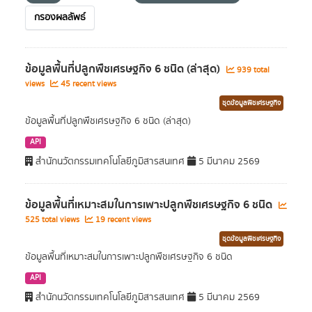
กรองผลลัพธ์
ข้อมูลพื้นที่ปลูกพืชเศรษฐกิจ 6 ชนิด (ล่าสุด)
939 total
views
45 recent views
ชุดข้อมูลพืชเศรษฐกิจ
ข้อมูลพื้นที่ปลูกพืชเศรษฐกิจ 6 ชนิด (ล่าสุด)
API
สำนักนวัตกรรมเทคโนโลยีภูมิสารสนเทศ
5 มีนาคม 2569
ข้อมูลพื้นที่เหมาะสมในการเพาะปลูกพืชเศรษฐกิจ 6 ชนิด
525 total views
19 recent views
ชุดข้อมูลพืชเศรษฐกิจ
ข้อมูลพื้นที่เหมาะสมในการเพาะปลูกพืชเศรษฐกิจ 6 ชนิด
API
สำนักนวัตกรรมเทคโนโลยีภูมิสารสนเทศ
5 มีนาคม 2569