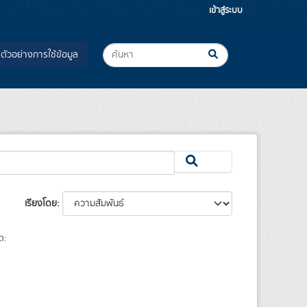
เข้าสู่ระบบ
ตัวอย่างการใช้ข้อมูล
เรียงโดย
ต: