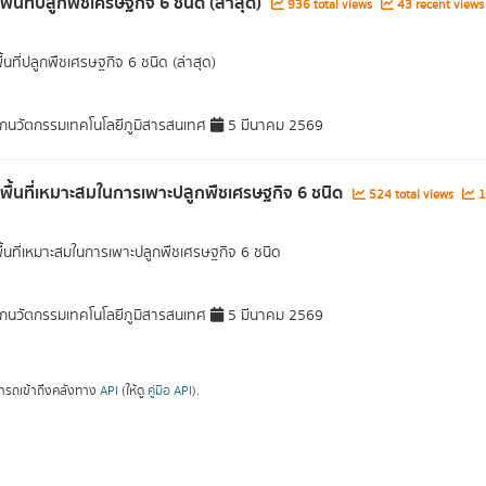
พื้นที่ปลูกพืชเศรษฐกิจ 6 ชนิด (ล่าสุด)
936 total views
43 recent views
ื้นที่ปลูกพืชเศรษฐกิจ 6 ชนิด (ล่าสุด)
กนวัตกรรมเทคโนโลยีภูมิสารสนเทศ
5 มีนาคม 2569
ลพื้นที่เหมาะสมในการเพาะปลูกพืชเศรษฐกิจ 6 ชนิด
524 total views
1
พื้นที่เหมาะสมในการเพาะปลูกพืชเศรษฐกิจ 6 ชนิด
กนวัตกรรมเทคโนโลยีภูมิสารสนเทศ
5 มีนาคม 2569
ารถเข้าถึงคลังทาง
API
(ให้ดู
คู่มือ API
).