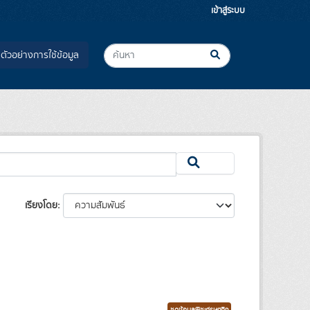
เข้าสู่ระบบ
ตัวอย่างการใช้ข้อมูล
เรียงโดย