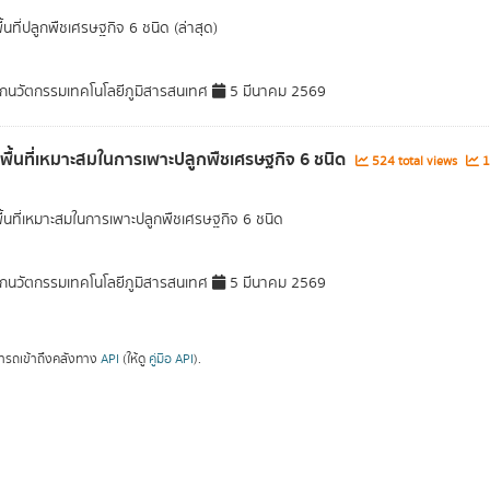
ื้นที่ปลูกพืชเศรษฐกิจ 6 ชนิด (ล่าสุด)
กนวัตกรรมเทคโนโลยีภูมิสารสนเทศ
5 มีนาคม 2569
ลพื้นที่เหมาะสมในการเพาะปลูกพืชเศรษฐกิจ 6 ชนิด
524 total views
1
พื้นที่เหมาะสมในการเพาะปลูกพืชเศรษฐกิจ 6 ชนิด
กนวัตกรรมเทคโนโลยีภูมิสารสนเทศ
5 มีนาคม 2569
ารถเข้าถึงคลังทาง
API
(ให้ดู
คู่มือ API
).