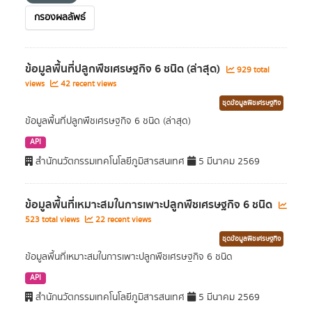
กรองผลลัพธ์
ข้อมูลพื้นที่ปลูกพืชเศรษฐกิจ 6 ชนิด (ล่าสุด)
929 total
views
42 recent views
ชุดข้อมูลพืชเศรษฐกิจ
ข้อมูลพื้นที่ปลูกพืชเศรษฐกิจ 6 ชนิด (ล่าสุด)
API
สำนักนวัตกรรมเทคโนโลยีภูมิสารสนเทศ
5 มีนาคม 2569
ข้อมูลพื้นที่เหมาะสมในการเพาะปลูกพืชเศรษฐกิจ 6 ชนิด
523 total views
22 recent views
ชุดข้อมูลพืชเศรษฐกิจ
ข้อมูลพื้นที่เหมาะสมในการเพาะปลูกพืชเศรษฐกิจ 6 ชนิด
API
สำนักนวัตกรรมเทคโนโลยีภูมิสารสนเทศ
5 มีนาคม 2569