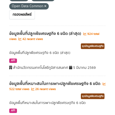
Open Data Common
กรองผลลัพธ์
ข้อมูลพื้นที่ปลูกพืชเศรษฐกิจ 6 ชนิด (ล่าสุด)
924 total
views
42 recent views
ชุดข้อมูลพืชเศรษฐกิจ
ข้อมูลพื้นที่ปลูกพืชเศรษฐกิจ 6 ชนิด (ล่าสุด)
API
สำนักนวัตกรรมเทคโนโลยีภูมิสารสนเทศ
5 มีนาคม 2569
ข้อมูลพื้นที่เหมาะสมในการเพาะปลูกพืชเศรษฐกิจ 6 ชนิด
522 total views
26 recent views
ชุดข้อมูลพืชเศรษฐกิจ
ข้อมูลพื้นที่เหมาะสมในการเพาะปลูกพืชเศรษฐกิจ 6 ชนิด
API