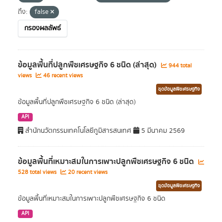
ถึง:
false
กรองผลลัพธ์
ข้อมูลพื้นที่ปลูกพืชเศรษฐกิจ 6 ชนิด (ล่าสุด)
944 total
views
46 recent views
ชุดข้อมูลพืชเศรษฐกิจ
ข้อมูลพื้นที่ปลูกพืชเศรษฐกิจ 6 ชนิด (ล่าสุด)
API
สำนักนวัตกรรมเทคโนโลยีภูมิสารสนเทศ
5 มีนาคม 2569
ข้อมูลพื้นที่เหมาะสมในการเพาะปลูกพืชเศรษฐกิจ 6 ชนิด
528 total views
20 recent views
ชุดข้อมูลพืชเศรษฐกิจ
ข้อมูลพื้นที่เหมาะสมในการเพาะปลูกพืชเศรษฐกิจ 6 ชนิด
API