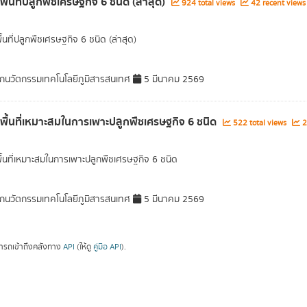
พื้นที่ปลูกพืชเศรษฐกิจ 6 ชนิด (ล่าสุด)
924 total views
42 recent views
ื้นที่ปลูกพืชเศรษฐกิจ 6 ชนิด (ล่าสุด)
กนวัตกรรมเทคโนโลยีภูมิสารสนเทศ
5 มีนาคม 2569
ลพื้นที่เหมาะสมในการเพาะปลูกพืชเศรษฐกิจ 6 ชนิด
522 total views
2
พื้นที่เหมาะสมในการเพาะปลูกพืชเศรษฐกิจ 6 ชนิด
กนวัตกรรมเทคโนโลยีภูมิสารสนเทศ
5 มีนาคม 2569
ารถเข้าถึงคลังทาง
API
(ให้ดู
คู่มือ API
).