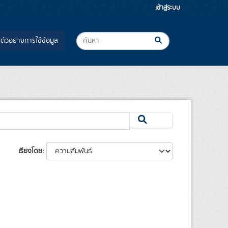
เข้าสู่ระบบ
ตัวอย่างการใช้ข้อมูล
เรียงโดย