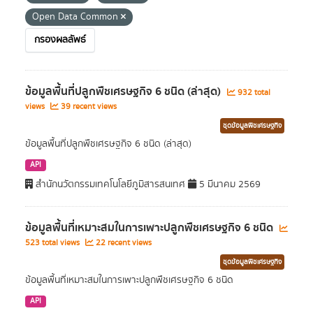
Open Data Common
กรองผลลัพธ์
ข้อมูลพื้นที่ปลูกพืชเศรษฐกิจ 6 ชนิด (ล่าสุด)
932 total
views
39 recent views
ชุดข้อมูลพืชเศรษฐกิจ
ข้อมูลพื้นที่ปลูกพืชเศรษฐกิจ 6 ชนิด (ล่าสุด)
API
สำนักนวัตกรรมเทคโนโลยีภูมิสารสนเทศ
5 มีนาคม 2569
ข้อมูลพื้นที่เหมาะสมในการเพาะปลูกพืชเศรษฐกิจ 6 ชนิด
523 total views
22 recent views
ชุดข้อมูลพืชเศรษฐกิจ
ข้อมูลพื้นที่เหมาะสมในการเพาะปลูกพืชเศรษฐกิจ 6 ชนิด
API