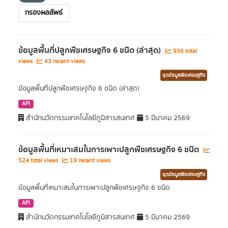
กรองผลลัพธ์
ข้อมูลพื้นที่ปลูกพืชเศรษฐกิจ 6 ชนิด (ล่าสุด)
936 total
views
43 recent views
ชุดข้อมูลพืชเศรษฐกิจ
ข้อมูลพื้นที่ปลูกพืชเศรษฐกิจ 6 ชนิด (ล่าสุด)
API
สำนักนวัตกรรมเทคโนโลยีภูมิสารสนเทศ
5 มีนาคม 2569
ข้อมูลพื้นที่เหมาะสมในการเพาะปลูกพืชเศรษฐกิจ 6 ชนิด
524 total views
19 recent views
ชุดข้อมูลพืชเศรษฐกิจ
ข้อมูลพื้นที่เหมาะสมในการเพาะปลูกพืชเศรษฐกิจ 6 ชนิด
API
สำนักนวัตกรรมเทคโนโลยีภูมิสารสนเทศ
5 มีนาคม 2569