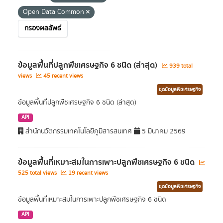
Open Data Common
กรองผลลัพธ์
ข้อมูลพื้นที่ปลูกพืชเศรษฐกิจ 6 ชนิด (ล่าสุด)
939 total
views
45 recent views
ชุดข้อมูลพืชเศรษฐกิจ
ข้อมูลพื้นที่ปลูกพืชเศรษฐกิจ 6 ชนิด (ล่าสุด)
API
สำนักนวัตกรรมเทคโนโลยีภูมิสารสนเทศ
5 มีนาคม 2569
ข้อมูลพื้นที่เหมาะสมในการเพาะปลูกพืชเศรษฐกิจ 6 ชนิด
525 total views
19 recent views
ชุดข้อมูลพืชเศรษฐกิจ
ข้อมูลพื้นที่เหมาะสมในการเพาะปลูกพืชเศรษฐกิจ 6 ชนิด
API