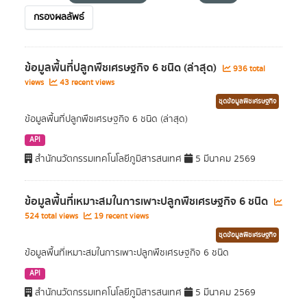
กรองผลลัพธ์
ข้อมูลพื้นที่ปลูกพืชเศรษฐกิจ 6 ชนิด (ล่าสุด)
936 total
views
43 recent views
ชุดข้อมูลพืชเศรษฐกิจ
ข้อมูลพื้นที่ปลูกพืชเศรษฐกิจ 6 ชนิด (ล่าสุด)
API
สำนักนวัตกรรมเทคโนโลยีภูมิสารสนเทศ
5 มีนาคม 2569
ข้อมูลพื้นที่เหมาะสมในการเพาะปลูกพืชเศรษฐกิจ 6 ชนิด
524 total views
19 recent views
ชุดข้อมูลพืชเศรษฐกิจ
ข้อมูลพื้นที่เหมาะสมในการเพาะปลูกพืชเศรษฐกิจ 6 ชนิด
API
สำนักนวัตกรรมเทคโนโลยีภูมิสารสนเทศ
5 มีนาคม 2569