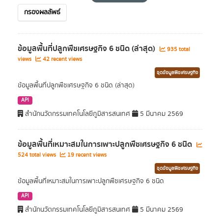
กรองผลลัพธ์
ข้อมูลพื้นที่ปลูกพืชเศรษฐกิจ 6 ชนิด (ล่าสุด)
935 total
views
42 recent views
ชุดข้อมูลพืชเศรษฐกิจ
ข้อมูลพื้นที่ปลูกพืชเศรษฐกิจ 6 ชนิด (ล่าสุด)
API
สำนักนวัตกรรมเทคโนโลยีภูมิสารสนเทศ
5 มีนาคม 2569
ข้อมูลพื้นที่เหมาะสมในการเพาะปลูกพืชเศรษฐกิจ 6 ชนิด
524 total views
19 recent views
ชุดข้อมูลพืชเศรษฐกิจ
ข้อมูลพื้นที่เหมาะสมในการเพาะปลูกพืชเศรษฐกิจ 6 ชนิด
API
สำนักนวัตกรรมเทคโนโลยีภูมิสารสนเทศ
5 มีนาคม 2569