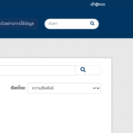
เข้าสู่ระบบ
ตัวอย่างการใช้ข้อมูล
เรียงโดย