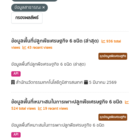
ข้อมูลสาธารณะ
กรองผลลัพธ์
ข้อมูลพื้นที่ปลูกพืชเศรษฐกิจ 6 ชนิด (ล่าสุด)
936 total
views
43 recent views
ชุดข้อมูลพืชเศรษฐกิจ
ข้อมูลพื้นที่ปลูกพืชเศรษฐกิจ 6 ชนิด (ล่าสุด)
API
สำนักนวัตกรรมเทคโนโลยีภูมิสารสนเทศ
5 มีนาคม 2569
ข้อมูลพื้นที่เหมาะสมในการเพาะปลูกพืชเศรษฐกิจ 6 ชนิด
524 total views
19 recent views
ชุดข้อมูลพืชเศรษฐกิจ
ข้อมูลพื้นที่เหมาะสมในการเพาะปลูกพืชเศรษฐกิจ 6 ชนิด
API