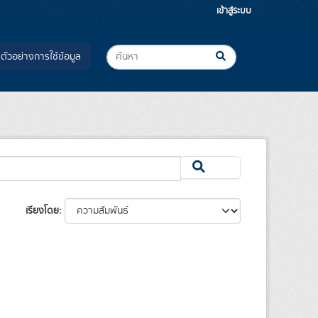
เข้าสู่ระบบ
ตัวอย่างการใช้ข้อมูล
เรียงโดย