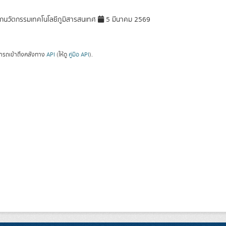
กนวัตกรรมเทคโนโลยีภูมิสารสนเทศ
5 มีนาคม 2569
ารถเข้าถึงคลังทาง
API
(ให้ดู
คู่มือ API
).