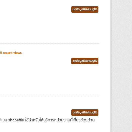
ชุดข้อมูลพืชเศรษฐกิจ
9 recent views
ชุดข้อมูลพืชเศรษฐกิจ
ชุดข้อมูลพืชเศรษฐกิจ
บ shapefile ใช้สำหรับให้บริการหน่วยงานที่เกี่ยวข้องด้าน