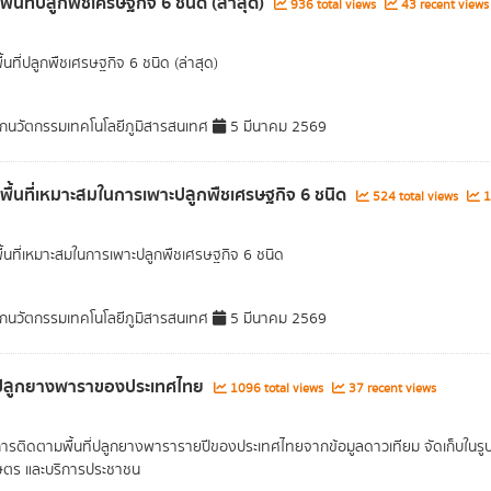
พื้นที่ปลูกพืชเศรษฐกิจ 6 ชนิด (ล่าสุด)
936 total views
43 recent views
ื้นที่ปลูกพืชเศรษฐกิจ 6 ชนิด (ล่าสุด)
กนวัตกรรมเทคโนโลยีภูมิสารสนเทศ
5 มีนาคม 2569
ลพื้นที่เหมาะสมในการเพาะปลูกพืชเศรษฐกิจ 6 ชนิด
524 total views
1
พื้นที่เหมาะสมในการเพาะปลูกพืชเศรษฐกิจ 6 ชนิด
กนวัตกรรมเทคโนโลยีภูมิสารสนเทศ
5 มีนาคม 2569
ี่ปลูกยางพาราของประเทศไทย
1096 total views
37 recent views
การติดตามพื้นที่ปลูกยางพารารายปีของประเทศไทยจากข้อมูลดาวเทียม จัดเก็บในรูปแบ
ษตร และบริการประชาชน