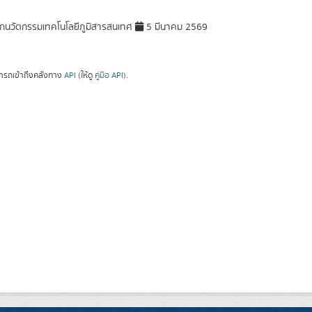
กนวัตกรรมเทคโนโลยีภูมิสารสนเทศ
5 มีนาคม 2569
ารถเข้าถึงคลังทาง
API
(ให้ดู
คู่มือ API
).