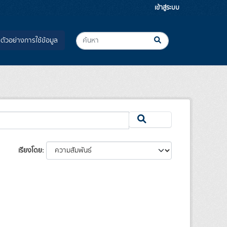
เข้าสู่ระบบ
ตัวอย่างการใช้ข้อมูล
เรียงโดย