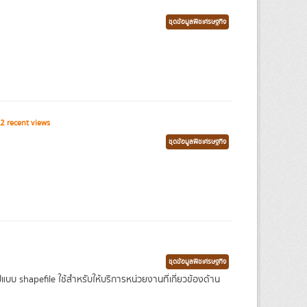
ชุดข้อมูลพืชเศรษฐกิจ
2 recent views
ชุดข้อมูลพืชเศรษฐกิจ
ชุดข้อมูลพืชเศรษฐกิจ
บ shapefile ใช้สำหรับให้บริการหน่วยงานที่เกี่ยวข้องด้าน