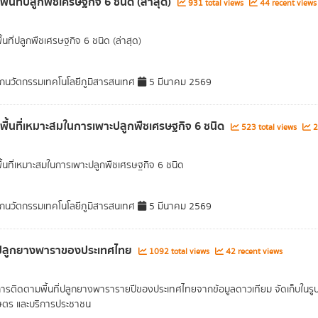
พื้นที่ปลูกพืชเศรษฐกิจ 6 ชนิด (ล่าสุด)
931 total views
44 recent views
ื้นที่ปลูกพืชเศรษฐกิจ 6 ชนิด (ล่าสุด)
กนวัตกรรมเทคโนโลยีภูมิสารสนเทศ
5 มีนาคม 2569
ลพื้นที่เหมาะสมในการเพาะปลูกพืชเศรษฐกิจ 6 ชนิด
523 total views
2
พื้นที่เหมาะสมในการเพาะปลูกพืชเศรษฐกิจ 6 ชนิด
กนวัตกรรมเทคโนโลยีภูมิสารสนเทศ
5 มีนาคม 2569
ี่ปลูกยางพาราของประเทศไทย
1092 total views
42 recent views
การติดตามพื้นที่ปลูกยางพารารายปีของประเทศไทยจากข้อมูลดาวเทียม จัดเก็บในรูปแบ
ษตร และบริการประชาชน