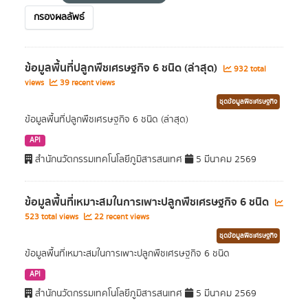
กรองผลลัพธ์
ข้อมูลพื้นที่ปลูกพืชเศรษฐกิจ 6 ชนิด (ล่าสุด)
932 total
views
39 recent views
ชุดข้อมูลพืชเศรษฐกิจ
ข้อมูลพื้นที่ปลูกพืชเศรษฐกิจ 6 ชนิด (ล่าสุด)
API
สำนักนวัตกรรมเทคโนโลยีภูมิสารสนเทศ
5 มีนาคม 2569
ข้อมูลพื้นที่เหมาะสมในการเพาะปลูกพืชเศรษฐกิจ 6 ชนิด
523 total views
22 recent views
ชุดข้อมูลพืชเศรษฐกิจ
ข้อมูลพื้นที่เหมาะสมในการเพาะปลูกพืชเศรษฐกิจ 6 ชนิด
API
สำนักนวัตกรรมเทคโนโลยีภูมิสารสนเทศ
5 มีนาคม 2569