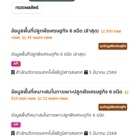
กรองผลลัพธ์
ข้อมูลพื้นที่ปลูกพืชเศรษฐกิจ 6 ชนิด (ล่าสุด)
930 total
views
43 recent views
ชุดข้อมูลพืชเศรษฐกิจ
ข้อมูลพื้นที่ปลูกพืชเศรษฐกิจ 6 ชนิด (ล่าสุด)
API
สำนักนวัตกรรมเทคโนโลยีภูมิสารสนเทศ
5 มีนาคม 2569
ข้อมูลพื้นที่เหมาะสมในการเพาะปลูกพืชเศรษฐกิจ 6 ชนิด
523 total views
22 recent views
ชุดข้อมูลพืชเศรษฐกิจ
ข้อมูลพื้นที่เหมาะสมในการเพาะปลูกพืชเศรษฐกิจ 6 ชนิด
API
สำนักนวัตกรรมเทคโนโลยีภูมิสารสนเทศ
5 มีนาคม 2569