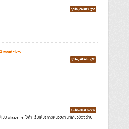
ชุดข้อมูลพืชเศรษฐกิจ
2 recent views
ชุดข้อมูลพืชเศรษฐกิจ
ชุดข้อมูลพืชเศรษฐกิจ
บ shapefile ใช้สำหรับให้บริการหน่วยงานที่เกี่ยวข้องด้าน