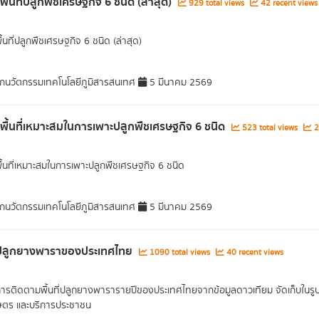
พื้นที่ปลูกพืชเศรษฐกิจ 6 ชนิด (ล่าสุด)
929 total views
42 recent views
ื้นที่ปลูกพืชเศรษฐกิจ 6 ชนิด (ล่าสุด)
กนวัตกรรมเทคโนโลยีภูมิสารสนเทศ
5 มีนาคม 2569
ลพื้นที่เหมาะสมในการเพาะปลูกพืชเศรษฐกิจ 6 ชนิด
523 total views
2
พื้นที่เหมาะสมในการเพาะปลูกพืชเศรษฐกิจ 6 ชนิด
กนวัตกรรมเทคโนโลยีภูมิสารสนเทศ
5 มีนาคม 2569
ี่ปลูกยางพาราของประเทศไทย
1090 total views
40 recent views
การติดตามพื้นที่ปลูกยางพารารายปีของประเทศไทยจากข้อมูลดาวเทียม จัดเก็บในรูปแบ
ษตร และบริการประชาชน