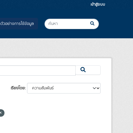
เข้าสู่ระบบ
ตัวอย่างการใช้ข้อมูล
เรียงโดย