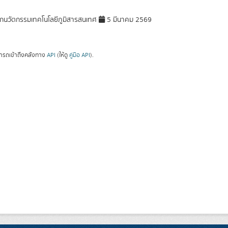
กนวัตกรรมเทคโนโลยีภูมิสารสนเทศ
5 มีนาคม 2569
ารถเข้าถึงคลังทาง
API
(ให้ดู
คู่มือ API
).