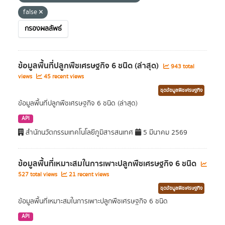
false
กรองผลลัพธ์
ข้อมูลพื้นที่ปลูกพืชเศรษฐกิจ 6 ชนิด (ล่าสุด)
943 total
views
45 recent views
ชุดข้อมูลพืชเศรษฐกิจ
ข้อมูลพื้นที่ปลูกพืชเศรษฐกิจ 6 ชนิด (ล่าสุด)
API
สำนักนวัตกรรมเทคโนโลยีภูมิสารสนเทศ
5 มีนาคม 2569
ข้อมูลพื้นที่เหมาะสมในการเพาะปลูกพืชเศรษฐกิจ 6 ชนิด
527 total views
21 recent views
ชุดข้อมูลพืชเศรษฐกิจ
ข้อมูลพื้นที่เหมาะสมในการเพาะปลูกพืชเศรษฐกิจ 6 ชนิด
API