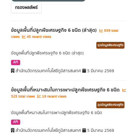
กรองผลลัพธ์
ข้อมูลพื้นที่ปลูกพืชเศรษฐกิจ 6 ชนิด (ล่าสุด)
939 total
views
45 recent views
ชุดข้อมูลพืชเศรษฐกิจ
ข้อมูลพื้นที่ปลูกพืชเศรษฐกิจ 6 ชนิด (ล่าสุด)
API
สำนักนวัตกรรมเทคโนโลยีภูมิสารสนเทศ
5 มีนาคม 2569
ข้อมูลพื้นที่เหมาะสมในการเพาะปลูกพืชเศรษฐกิจ 6 ชนิด
525 total views
19 recent views
ชุดข้อมูลพืชเศรษฐกิจ
ข้อมูลพื้นที่เหมาะสมในการเพาะปลูกพืชเศรษฐกิจ 6 ชนิด
API
สำนักนวัตกรรมเทคโนโลยีภูมิสารสนเทศ
5 มีนาคม 2569