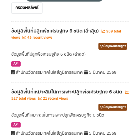
กรองผลลัพธ์
ข้อมูลพื้นที่ปลูกพืชเศรษฐกิจ 6 ชนิด (ล่าสุด)
939 total
views
45 recent views
ชุดข้อมูลพืชเศรษฐกิจ
ข้อมูลพื้นที่ปลูกพืชเศรษฐกิจ 6 ชนิด (ล่าสุด)
API
สำนักนวัตกรรมเทคโนโลยีภูมิสารสนเทศ
5 มีนาคม 2569
ข้อมูลพื้นที่เหมาะสมในการเพาะปลูกพืชเศรษฐกิจ 6 ชนิด
527 total views
21 recent views
ชุดข้อมูลพืชเศรษฐกิจ
ข้อมูลพื้นที่เหมาะสมในการเพาะปลูกพืชเศรษฐกิจ 6 ชนิด
API
สำนักนวัตกรรมเทคโนโลยีภูมิสารสนเทศ
5 มีนาคม 2569