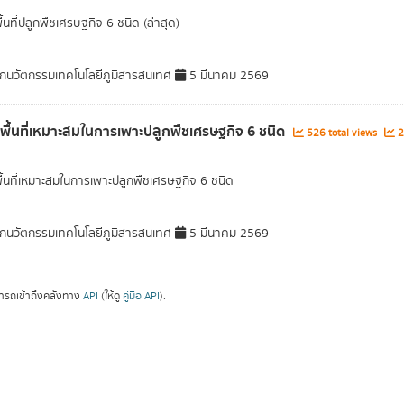
ื้นที่ปลูกพืชเศรษฐกิจ 6 ชนิด (ล่าสุด)
กนวัตกรรมเทคโนโลยีภูมิสารสนเทศ
5 มีนาคม 2569
ลพื้นที่เหมาะสมในการเพาะปลูกพืชเศรษฐกิจ 6 ชนิด
526 total views
2
พื้นที่เหมาะสมในการเพาะปลูกพืชเศรษฐกิจ 6 ชนิด
กนวัตกรรมเทคโนโลยีภูมิสารสนเทศ
5 มีนาคม 2569
ารถเข้าถึงคลังทาง
API
(ให้ดู
คู่มือ API
).