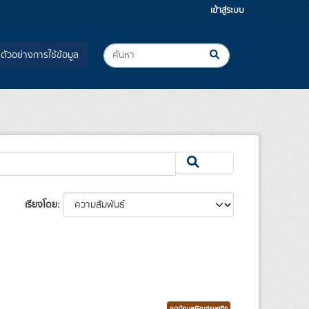
เข้าสู่ระบบ
ตัวอย่างการใช้ข้อมูล
เรียงโดย