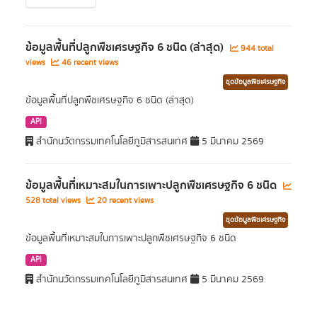
ข้อมูลพื้นที่ปลูกพืชเศรษฐกิจ 6 ชนิด (ล่าสุด)
944 total
views
46 recent views
ชุดข้อมูลพืชเศรษฐกิจ
ข้อมูลพื้นที่ปลูกพืชเศรษฐกิจ 6 ชนิด (ล่าสุด)
API
สำนักนวัตกรรมเทคโนโลยีภูมิสารสนเทศ
5 มีนาคม 2569
ข้อมูลพื้นที่เหมาะสมในการเพาะปลูกพืชเศรษฐกิจ 6 ชนิด
528 total views
20 recent views
ชุดข้อมูลพืชเศรษฐกิจ
ข้อมูลพื้นที่เหมาะสมในการเพาะปลูกพืชเศรษฐกิจ 6 ชนิด
API
สำนักนวัตกรรมเทคโนโลยีภูมิสารสนเทศ
5 มีนาคม 2569