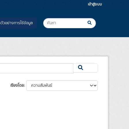
เข้าสู่ระบบ
ตัวอย่างการใช้ข้อมูล
เรียงโดย