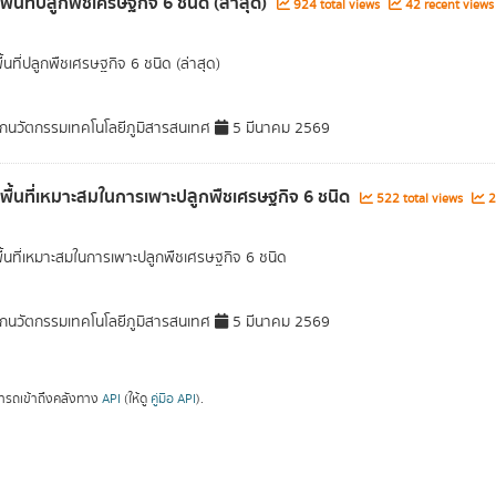
พื้นที่ปลูกพืชเศรษฐกิจ 6 ชนิด (ล่าสุด)
924 total views
42 recent views
ื้นที่ปลูกพืชเศรษฐกิจ 6 ชนิด (ล่าสุด)
กนวัตกรรมเทคโนโลยีภูมิสารสนเทศ
5 มีนาคม 2569
ลพื้นที่เหมาะสมในการเพาะปลูกพืชเศรษฐกิจ 6 ชนิด
522 total views
2
พื้นที่เหมาะสมในการเพาะปลูกพืชเศรษฐกิจ 6 ชนิด
กนวัตกรรมเทคโนโลยีภูมิสารสนเทศ
5 มีนาคม 2569
ารถเข้าถึงคลังทาง
API
(ให้ดู
คู่มือ API
).