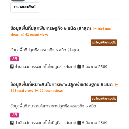
กรองผลลัพธ์
ข้อมูลพื้นที่ปลูกพืชเศรษฐกิจ 6 ชนิด (ล่าสุด)
934 total
views
41 recent views
ชุดข้อมูลพืชเศรษฐกิจ
ข้อมูลพื้นที่ปลูกพืชเศรษฐกิจ 6 ชนิด (ล่าสุด)
API
สำนักนวัตกรรมเทคโนโลยีภูมิสารสนเทศ
5 มีนาคม 2569
ข้อมูลพื้นที่เหมาะสมในการเพาะปลูกพืชเศรษฐกิจ 6 ชนิด
523 total views
22 recent views
ชุดข้อมูลพืชเศรษฐกิจ
ข้อมูลพื้นที่เหมาะสมในการเพาะปลูกพืชเศรษฐกิจ 6 ชนิด
API
สำนักนวัตกรรมเทคโนโลยีภูมิสารสนเทศ
5 มีนาคม 2569