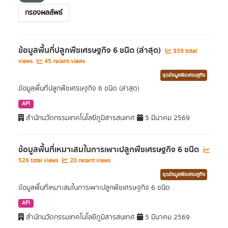
กรองผลลัพธ์
ข้อมูลพื้นที่ปลูกพืชเศรษฐกิจ 6 ชนิด (ล่าสุด)
939 total
views
45 recent views
ชุดข้อมูลพืชเศรษฐกิจ
ข้อมูลพื้นที่ปลูกพืชเศรษฐกิจ 6 ชนิด (ล่าสุด)
API
สำนักนวัตกรรมเทคโนโลยีภูมิสารสนเทศ
5 มีนาคม 2569
ข้อมูลพื้นที่เหมาะสมในการเพาะปลูกพืชเศรษฐกิจ 6 ชนิด
526 total views
20 recent views
ชุดข้อมูลพืชเศรษฐกิจ
ข้อมูลพื้นที่เหมาะสมในการเพาะปลูกพืชเศรษฐกิจ 6 ชนิด
API
สำนักนวัตกรรมเทคโนโลยีภูมิสารสนเทศ
5 มีนาคม 2569