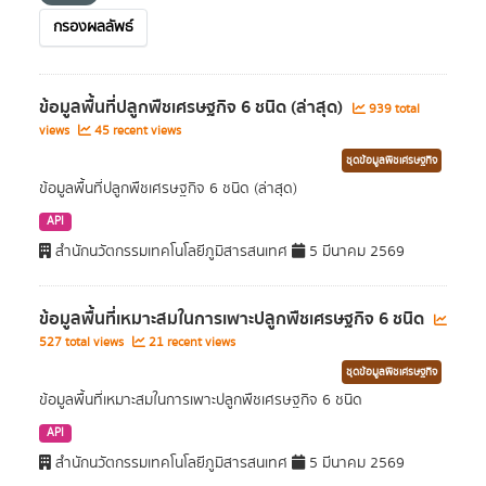
กรองผลลัพธ์
ข้อมูลพื้นที่ปลูกพืชเศรษฐกิจ 6 ชนิด (ล่าสุด)
939 total
views
45 recent views
ชุดข้อมูลพืชเศรษฐกิจ
ข้อมูลพื้นที่ปลูกพืชเศรษฐกิจ 6 ชนิด (ล่าสุด)
API
สำนักนวัตกรรมเทคโนโลยีภูมิสารสนเทศ
5 มีนาคม 2569
ข้อมูลพื้นที่เหมาะสมในการเพาะปลูกพืชเศรษฐกิจ 6 ชนิด
527 total views
21 recent views
ชุดข้อมูลพืชเศรษฐกิจ
ข้อมูลพื้นที่เหมาะสมในการเพาะปลูกพืชเศรษฐกิจ 6 ชนิด
API
สำนักนวัตกรรมเทคโนโลยีภูมิสารสนเทศ
5 มีนาคม 2569