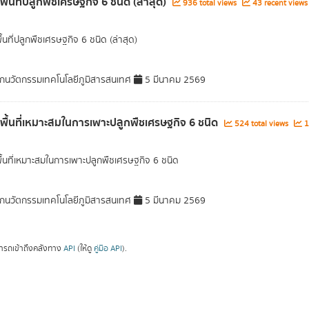
พื้นที่ปลูกพืชเศรษฐกิจ 6 ชนิด (ล่าสุด)
936 total views
43 recent views
ื้นที่ปลูกพืชเศรษฐกิจ 6 ชนิด (ล่าสุด)
กนวัตกรรมเทคโนโลยีภูมิสารสนเทศ
5 มีนาคม 2569
ลพื้นที่เหมาะสมในการเพาะปลูกพืชเศรษฐกิจ 6 ชนิด
524 total views
1
พื้นที่เหมาะสมในการเพาะปลูกพืชเศรษฐกิจ 6 ชนิด
กนวัตกรรมเทคโนโลยีภูมิสารสนเทศ
5 มีนาคม 2569
ารถเข้าถึงคลังทาง
API
(ให้ดู
คู่มือ API
).