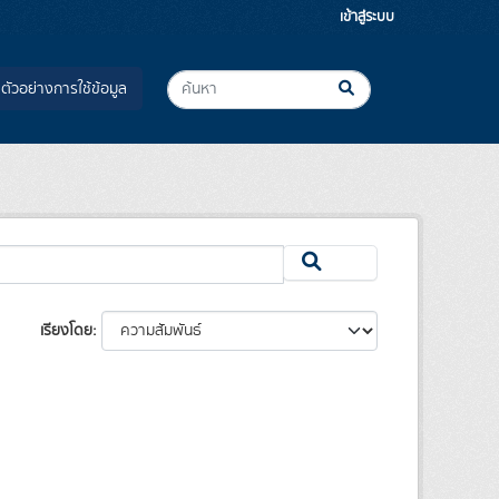
เข้าสู่ระบบ
ตัวอย่างการใช้ข้อมูล
เรียงโดย