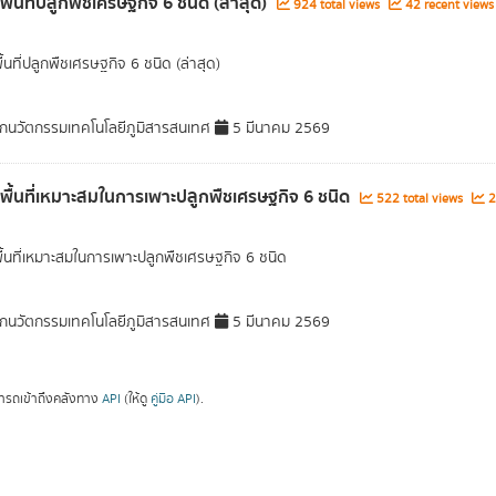
พื้นที่ปลูกพืชเศรษฐกิจ 6 ชนิด (ล่าสุด)
924 total views
42 recent views
ื้นที่ปลูกพืชเศรษฐกิจ 6 ชนิด (ล่าสุด)
กนวัตกรรมเทคโนโลยีภูมิสารสนเทศ
5 มีนาคม 2569
ลพื้นที่เหมาะสมในการเพาะปลูกพืชเศรษฐกิจ 6 ชนิด
522 total views
2
พื้นที่เหมาะสมในการเพาะปลูกพืชเศรษฐกิจ 6 ชนิด
กนวัตกรรมเทคโนโลยีภูมิสารสนเทศ
5 มีนาคม 2569
ารถเข้าถึงคลังทาง
API
(ให้ดู
คู่มือ API
).