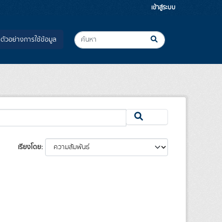
เข้าสู่ระบบ
ตัวอย่างการใช้ข้อมูล
เรียงโดย