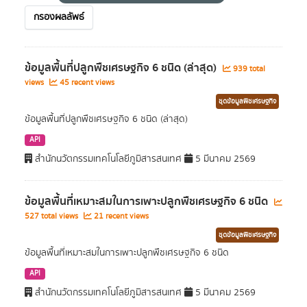
กรองผลลัพธ์
ข้อมูลพื้นที่ปลูกพืชเศรษฐกิจ 6 ชนิด (ล่าสุด)
939 total
views
45 recent views
ชุดข้อมูลพืชเศรษฐกิจ
ข้อมูลพื้นที่ปลูกพืชเศรษฐกิจ 6 ชนิด (ล่าสุด)
API
สำนักนวัตกรรมเทคโนโลยีภูมิสารสนเทศ
5 มีนาคม 2569
ข้อมูลพื้นที่เหมาะสมในการเพาะปลูกพืชเศรษฐกิจ 6 ชนิด
527 total views
21 recent views
ชุดข้อมูลพืชเศรษฐกิจ
ข้อมูลพื้นที่เหมาะสมในการเพาะปลูกพืชเศรษฐกิจ 6 ชนิด
API
สำนักนวัตกรรมเทคโนโลยีภูมิสารสนเทศ
5 มีนาคม 2569