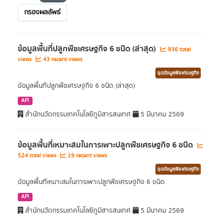
กรองผลลัพธ์
ข้อมูลพื้นที่ปลูกพืชเศรษฐกิจ 6 ชนิด (ล่าสุด)
936 total
views
43 recent views
ชุดข้อมูลพืชเศรษฐกิจ
ข้อมูลพื้นที่ปลูกพืชเศรษฐกิจ 6 ชนิด (ล่าสุด)
API
สำนักนวัตกรรมเทคโนโลยีภูมิสารสนเทศ
5 มีนาคม 2569
ข้อมูลพื้นที่เหมาะสมในการเพาะปลูกพืชเศรษฐกิจ 6 ชนิด
524 total views
19 recent views
ชุดข้อมูลพืชเศรษฐกิจ
ข้อมูลพื้นที่เหมาะสมในการเพาะปลูกพืชเศรษฐกิจ 6 ชนิด
API
สำนักนวัตกรรมเทคโนโลยีภูมิสารสนเทศ
5 มีนาคม 2569