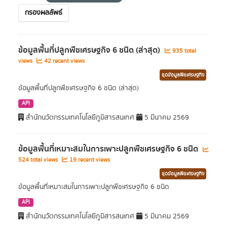
กรองผลลัพธ์
ข้อมูลพื้นที่ปลูกพืชเศรษฐกิจ 6 ชนิด (ล่าสุด)
935 total
views
42 recent views
ชุดข้อมูลพืชเศรษฐกิจ
ข้อมูลพื้นที่ปลูกพืชเศรษฐกิจ 6 ชนิด (ล่าสุด)
API
สำนักนวัตกรรมเทคโนโลยีภูมิสารสนเทศ
5 มีนาคม 2569
ข้อมูลพื้นที่เหมาะสมในการเพาะปลูกพืชเศรษฐกิจ 6 ชนิด
524 total views
19 recent views
ชุดข้อมูลพืชเศรษฐกิจ
ข้อมูลพื้นที่เหมาะสมในการเพาะปลูกพืชเศรษฐกิจ 6 ชนิด
API
สำนักนวัตกรรมเทคโนโลยีภูมิสารสนเทศ
5 มีนาคม 2569