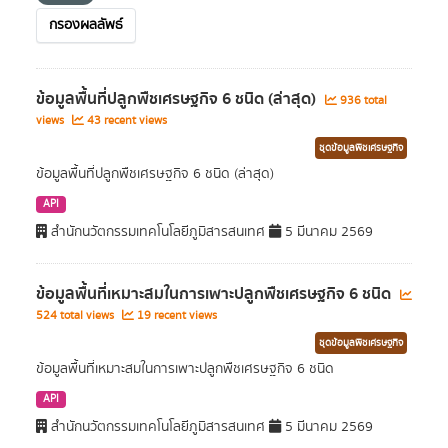
กรองผลลัพธ์
ข้อมูลพื้นที่ปลูกพืชเศรษฐกิจ 6 ชนิด (ล่าสุด)
936 total
views
43 recent views
ชุดข้อมูลพืชเศรษฐกิจ
ข้อมูลพื้นที่ปลูกพืชเศรษฐกิจ 6 ชนิด (ล่าสุด)
API
สำนักนวัตกรรมเทคโนโลยีภูมิสารสนเทศ
5 มีนาคม 2569
ข้อมูลพื้นที่เหมาะสมในการเพาะปลูกพืชเศรษฐกิจ 6 ชนิด
524 total views
19 recent views
ชุดข้อมูลพืชเศรษฐกิจ
ข้อมูลพื้นที่เหมาะสมในการเพาะปลูกพืชเศรษฐกิจ 6 ชนิด
API
สำนักนวัตกรรมเทคโนโลยีภูมิสารสนเทศ
5 มีนาคม 2569