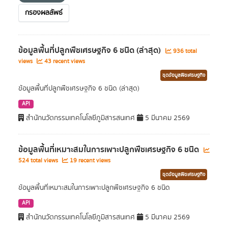
กรองผลลัพธ์
ข้อมูลพื้นที่ปลูกพืชเศรษฐกิจ 6 ชนิด (ล่าสุด)
936 total
views
43 recent views
ชุดข้อมูลพืชเศรษฐกิจ
ข้อมูลพื้นที่ปลูกพืชเศรษฐกิจ 6 ชนิด (ล่าสุด)
API
สำนักนวัตกรรมเทคโนโลยีภูมิสารสนเทศ
5 มีนาคม 2569
ข้อมูลพื้นที่เหมาะสมในการเพาะปลูกพืชเศรษฐกิจ 6 ชนิด
524 total views
19 recent views
ชุดข้อมูลพืชเศรษฐกิจ
ข้อมูลพื้นที่เหมาะสมในการเพาะปลูกพืชเศรษฐกิจ 6 ชนิด
API
สำนักนวัตกรรมเทคโนโลยีภูมิสารสนเทศ
5 มีนาคม 2569