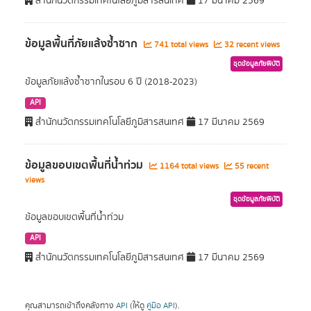
สำนักนวัตกรรมเทคโนโลยีภูมิสารสนเทศ
17 มีนาคม 2569
ข้อมูลพื้นที่ภัยแล้งซ้ำซาก
741 total views
32 recent views
ชุดข้อมูลภัยพิบัติ
ข้อมูลภัยแล้งซ้ำซากในรอบ 6 ปี (2018-2023)
API
สำนักนวัตกรรมเทคโนโลยีภูมิสารสนเทศ
17 มีนาคม 2569
ข้อมูลขอบเขตพื้นที่น้ำท่วม
1164 total views
55 recent
views
ชุดข้อมูลภัยพิบัติ
ข้อมูลขอบเขตพื้นที่น้ำท่วม
API
สำนักนวัตกรรมเทคโนโลยีภูมิสารสนเทศ
17 มีนาคม 2569
คุณสามารถเข้าถึงคลังทาง
API
(ให้ดู
คู่มือ API
).