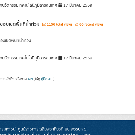
กนวัตกรรมเทคโนโลยีภูมิสารสนเทศ
17 มีนาคม 2569
ลขอบเขตพื้นที่น้ำท่วม
1156 total views
60 recent views
อบเขตพื้นที่น้ำท่วม
กนวัตกรรมเทคโนโลยีภูมิสารสนเทศ
17 มีนาคม 2569
ารถเข้าถึงคลังทาง
API
(ให้ดู
คู่มือ API
).
รมหาชน) ศูนย์ราชการเฉลิมพระเกียรติ 80 พรรษา 5