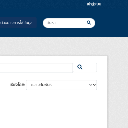
เข้าสู่ระบบ
ตัวอย่างการใช้ข้อมูล
เรียงโดย