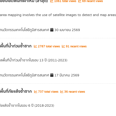
ขอบเขตพื้นที่เผาไหม้ (ล่าสุด)
1061 total views
69 recent views
area mapping involves the use of satellite images to detect and map areas 
กนวัตกรรมเทคโนโลยีภูมิสารสนเทศ
30 เมษายน 2569
พื้นที่น้ำท่วมซ้ำซาก
2787 total views
91 recent views
มูลพื้นที่น้ำท่วมซ้ำซากในรอบ 13 ปี (2011-2023)
กนวัตกรรมเทคโนโลยีภูมิสารสนเทศ
17 มีนาคม 2569
พื้นที่ภัยแล้งซ้ำซาก
737 total views
36 recent views
ภัยแล้งซ้ำซากในรอบ 6 ปี (2018-2023)