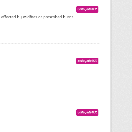
ชุดข้อมูลภัยพิบัติ
affected by wildfires or prescribed burns.
ชุดข้อมูลภัยพิบัติ
ชุดข้อมูลภัยพิบัติ